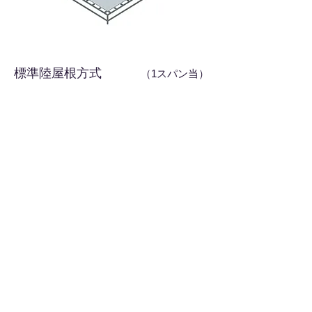
標準陸屋根方式
（1スパン当）