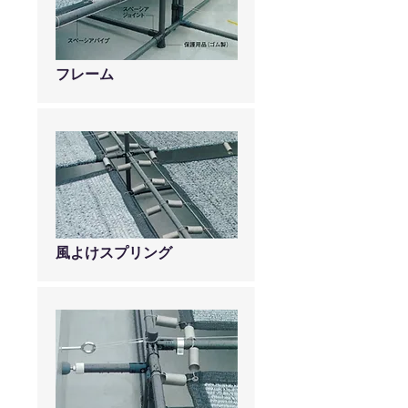
フレーム
風よけスプリング