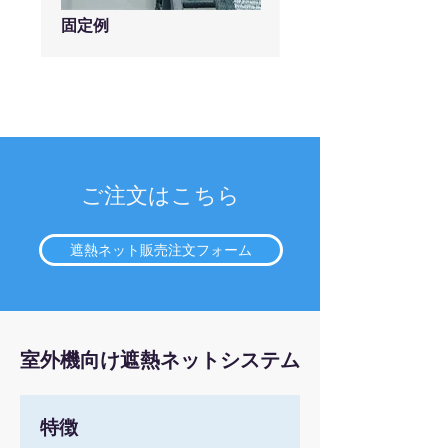
固定例
​ご注文はこちら
遮熱ネット販売注文フォーム
室外機向け遮熱ネットシステム
​特徴