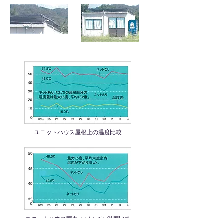
ユニットハウス屋根上の温度比較