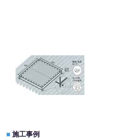
■
施工事例