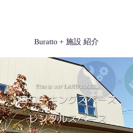
Buratto + 施設 紹介