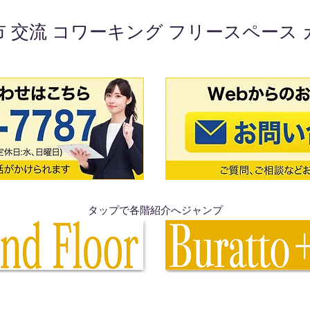
市 交流 コワーキング フリースペース 
タップで各階紹介へジャンプ