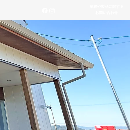
業務や製品に関する
お問い合わせ
お問い合わせ