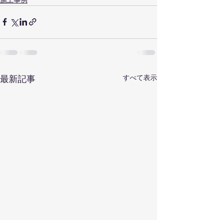
すべて表示
最新記事